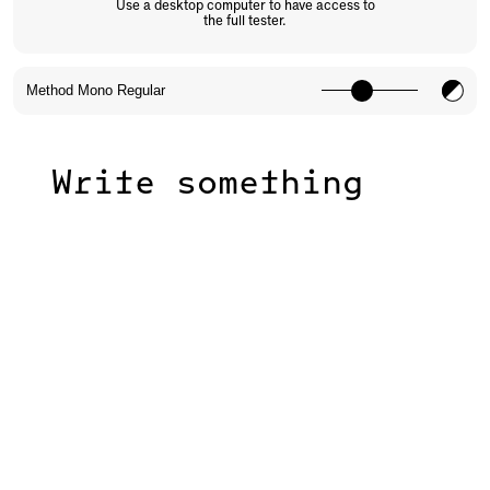
Use a desktop computer to have access to
the full tester.
Write something